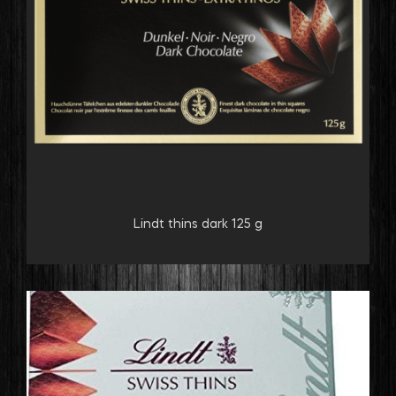
Lindt thins dark 125 g