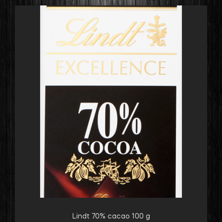
Lindt 70% cacao 100 g