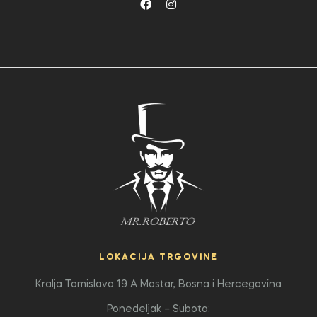
LOKACIJA TRGOVINE
Kralja Tomislava 19 A
Mostar, Bosna i Hercegovina
Ponedeljak – Subota: