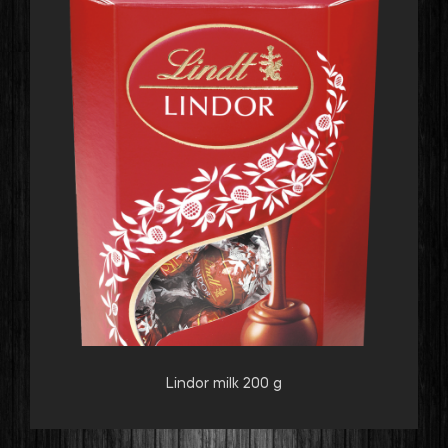
Lindor milk 200 g