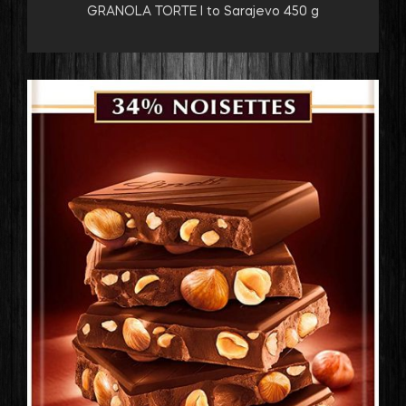
GRANOLA TORTE I to Sarajevo 450 g