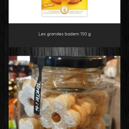
Les grandes badem 150 g