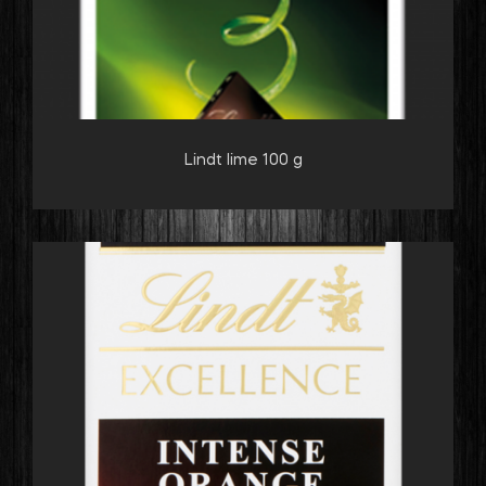
Lindt lime 100 g