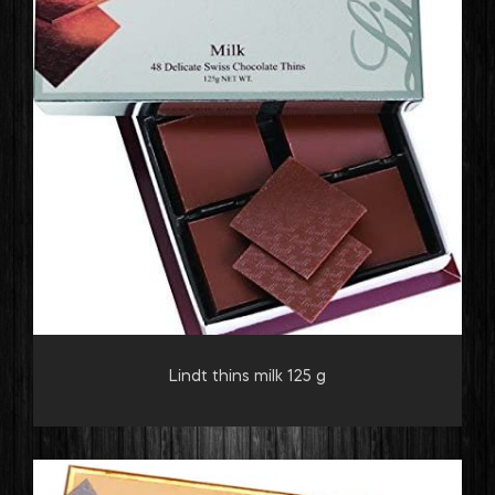
Lindt thins milk 125 g