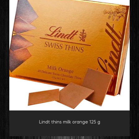
Lindt thins milk orange 125 g