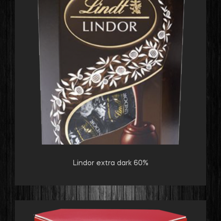
Lindor extra dark 60%