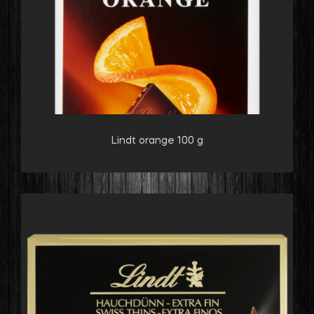
Lindt orange 100 g