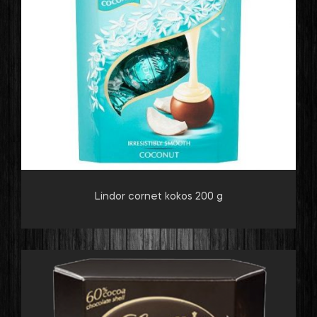
Lindor cornet kokos 200 g