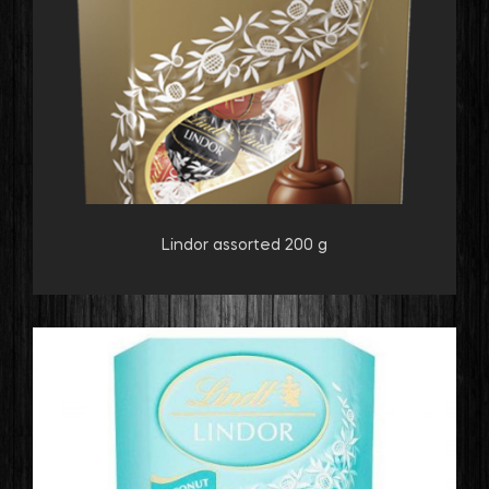
Lindor assorted 200 g