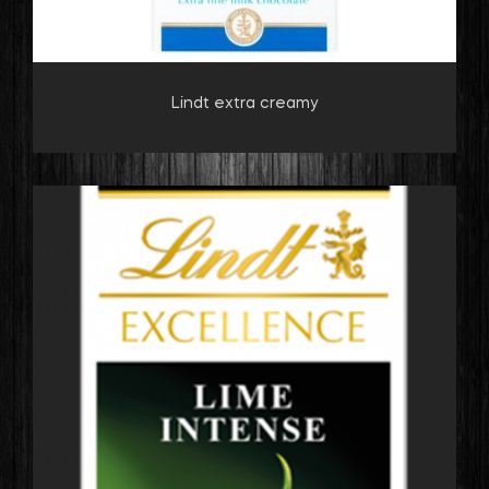
Lindt extra creamy