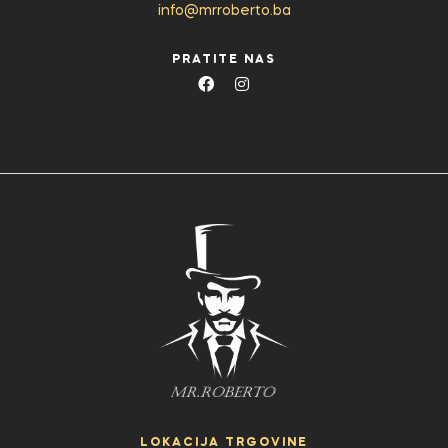
info@mrroberto.ba
PRATITE NAS
LOKACIJA TRGOVINE