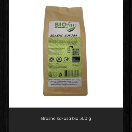
Brašno kokosa bio 500 g