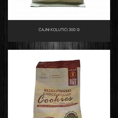
ČAJNI KOLUTIĆI 300 G