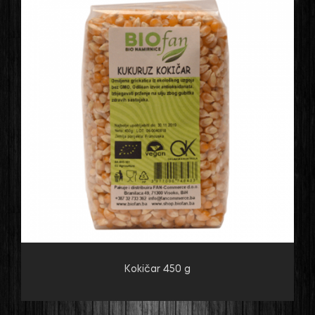
Kokičar 450 g