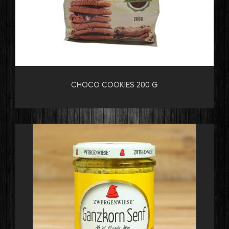
CHOCO COOKIES 200 G