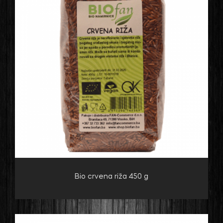
Bio crvena riža 450 g