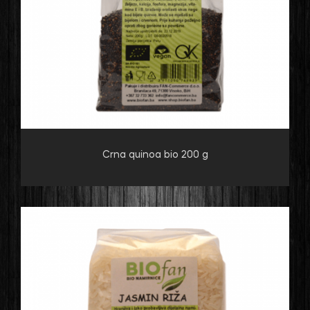
Crna quinoa bio 200 g