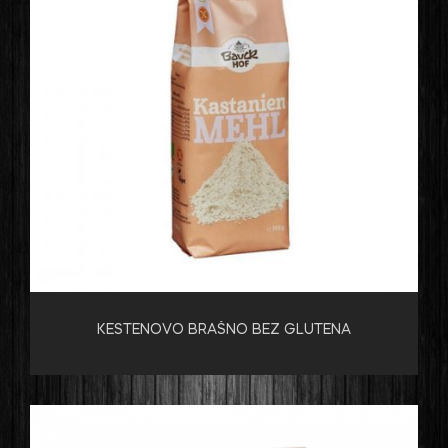
KESTENOVO BRAŠNO BEZ GLUTENA