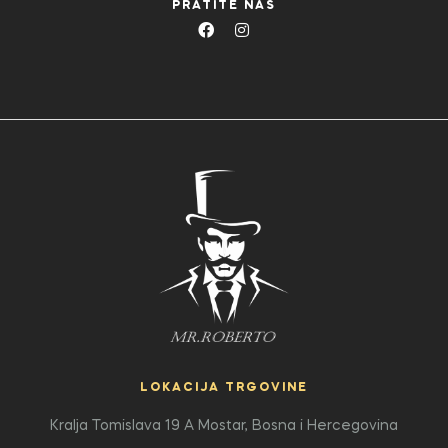
PRATITE NAS
LOKACIJA TRGOVINE
Kralja Tomislava 19 A
Mostar, Bosna i Hercegovina