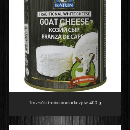
Travnički tradicionalni kozji sir 400 g