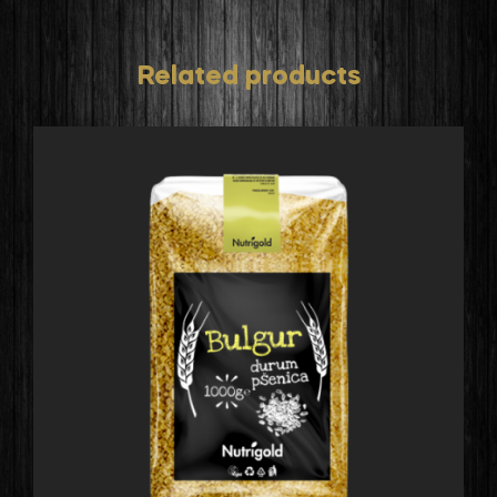
Related products