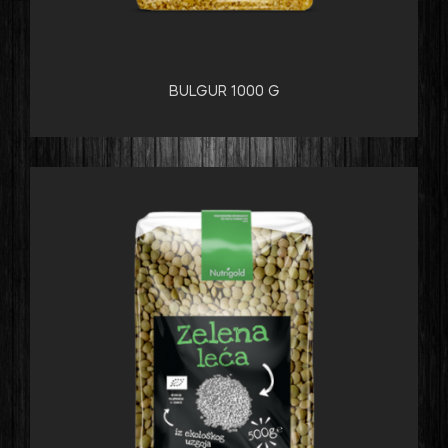
BULGUR 1000 G