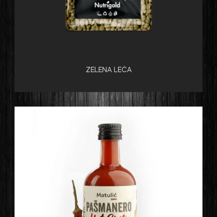
ZELENA LEĆA