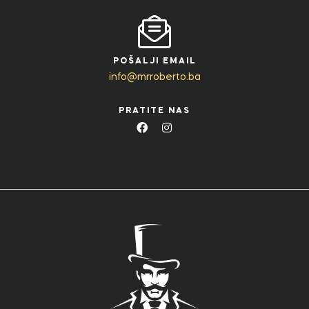
POŠALJI EMAIL
info@mrroberto.ba
PRATITE NAS