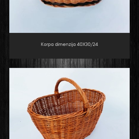
Korpa dimenzija 40X30/24