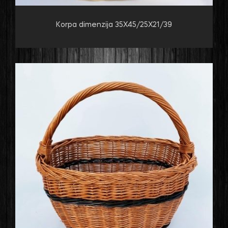
Korpa dimenzija 35X45/25X21/39