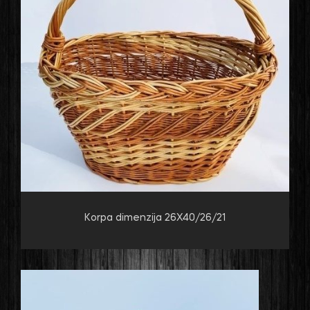
Korpa dimenzija 26X40/26/21