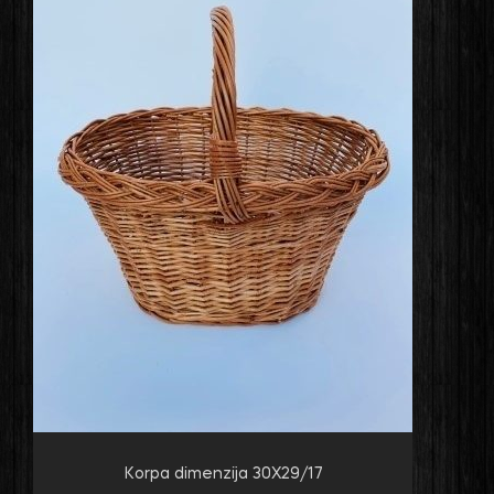
Korpa dimenzija 30X29/17