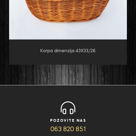
Korpa dimenzija 43X33/26
POZOVITE NAS
063 820 851