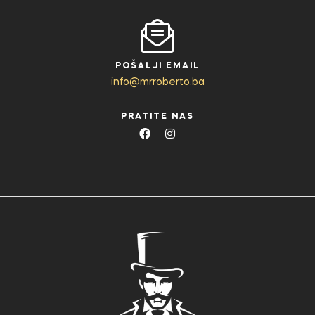
POŠALJI EMAIL
info@mrroberto.ba
PRATITE NAS