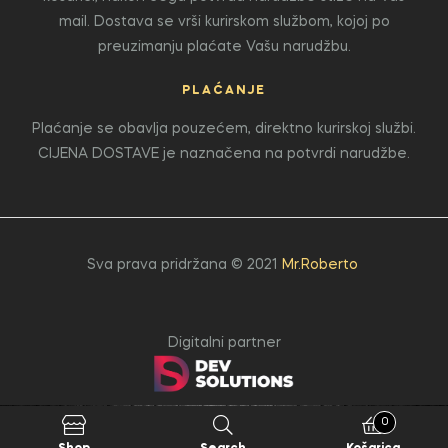
mail. Dostava se vrši kurirskom službom, kojoj po
preuzimanju plaćate Vašu narudžbu.
PLAĆANJE
Plaćanje se obavlja pouzećem, direktno kurirskoj službi.
CIJENA DOSTAVE je naznačena na potvrdi narudžbe.
Sva prava pridržana © 2021
Mr.Roberto
Digitalni partner
0