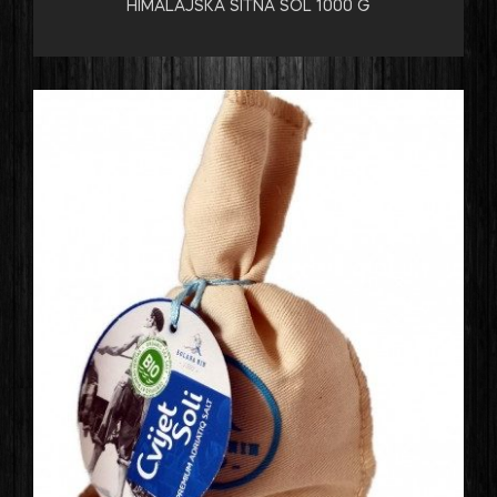
HIMALAJSKA SITNA SOL 1000 G