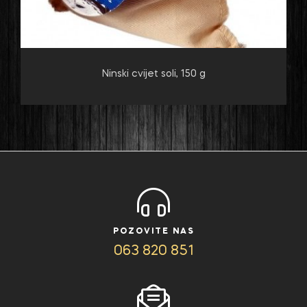
Ninski cvijet soli, 150 g
POZOVITE NAS
063 820 851