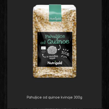
Pahuljice od quinoe kvinoje 300g