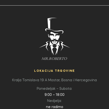
LOKACIJA TRGOVINE
Kralja Tomislava 19 A
Mostar, Bosna i Hercegovina
Ponedeljak – Subota:
9:00 – 18:00
Nedjelja:
ne radimo