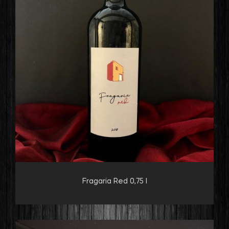
Fragaria Red 0,75 l