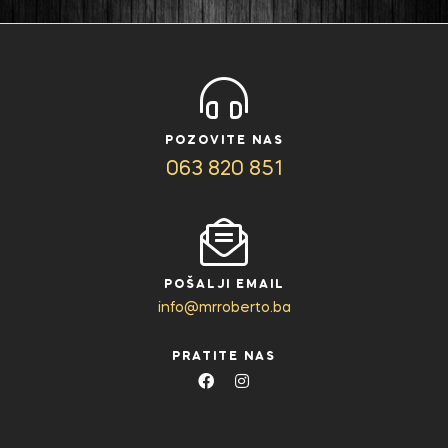
POZOVITE NAS
063 820 851
POŠALJI EMAIL
info@mrroberto.ba
PRATITE NAS