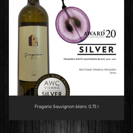
Fragaria Sauvignon blanc 0,75 l