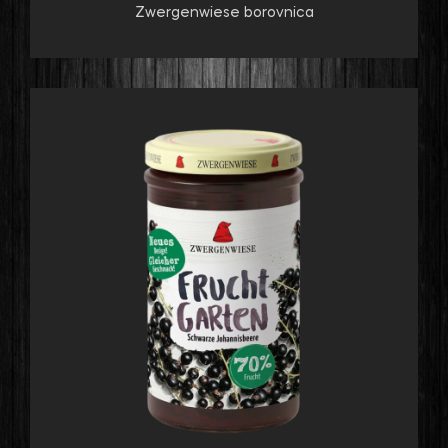
Zwergenwiese borovnica