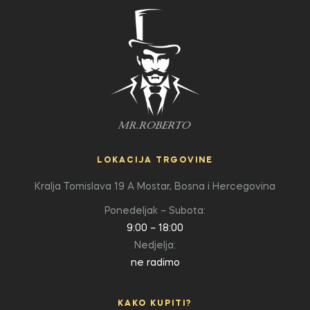
LOKACIJA TRGOVINE
Kralja Tomislava 19 A
Mostar, Bosna i Hercegovina
Ponedeljak – Subota:
9:00 – 18:00
Nedjelja:
ne radimo
KAKO KUPITI?