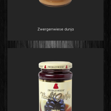
Zwergenwiese dunja