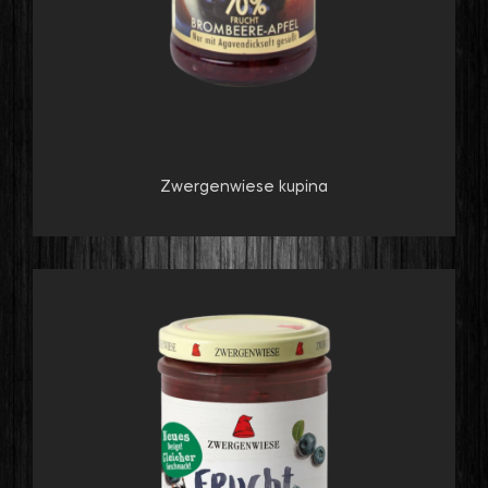
Zwergenwiese kupina