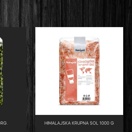
RG.
HIMALAJSKA KRUPNA SOL 1000 G