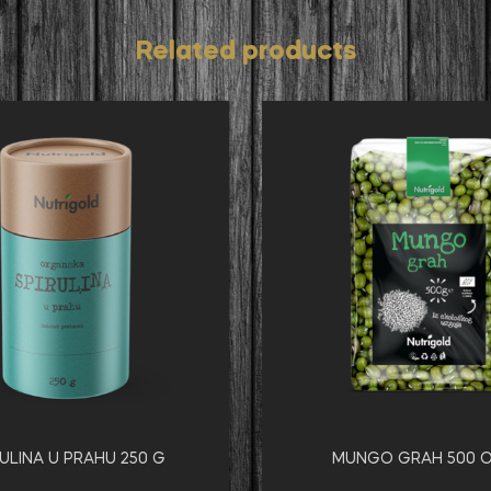
Related products
RULINA U PRAHU 250 G
MUNGO GRAH 500 O