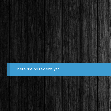
There are no reviews yet.