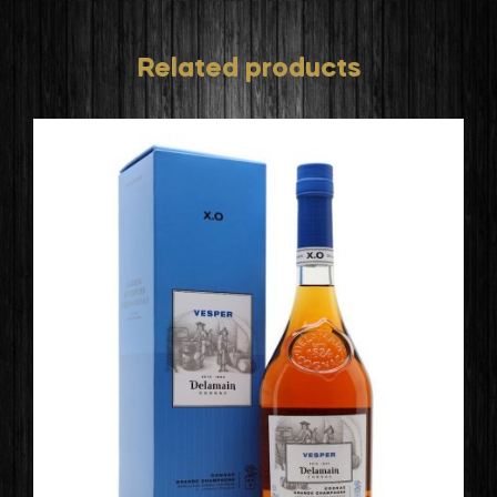
Related products