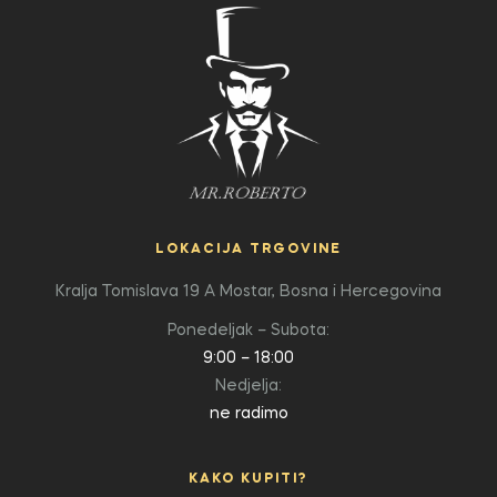
LOKACIJA TRGOVINE
Kralja Tomislava 19 A
Mostar, Bosna i Hercegovina
Ponedeljak – Subota:
9:00 – 18:00
Nedjelja:
ne radimo
KAKO KUPITI?