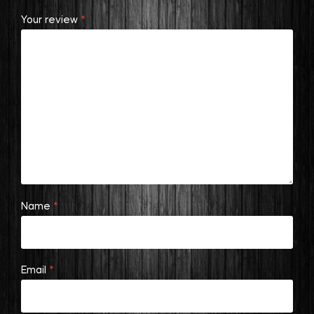
Your review
*
Name
*
Email
*