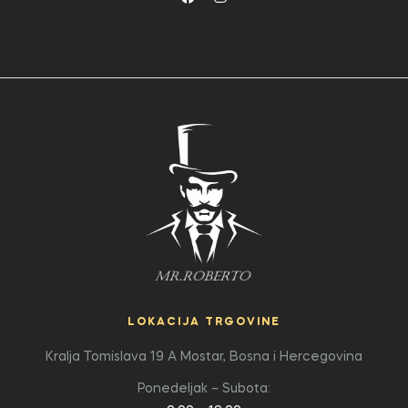
LOKACIJA TRGOVINE
Kralja Tomislava 19 A
Mostar, Bosna i Hercegovina
Ponedeljak – Subota: