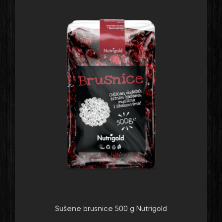
Sušene brusnice 500 g Nutrigold