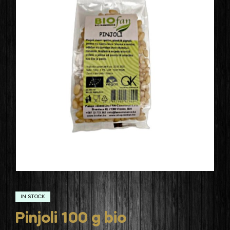
IN STOCK
Pinjoli 100 g bio