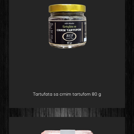
Tartufata sa crnim tartufom 80 g