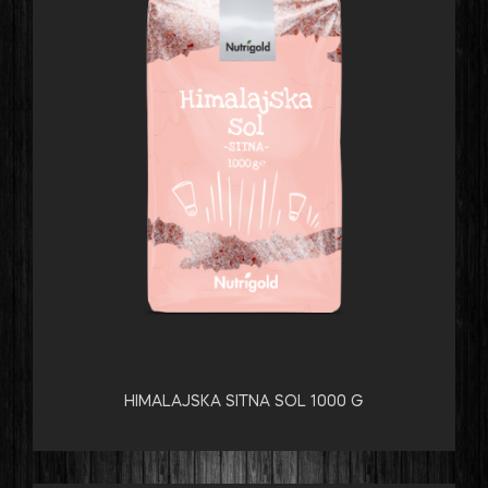
HIMALAJSKA SITNA SOL 1000 G