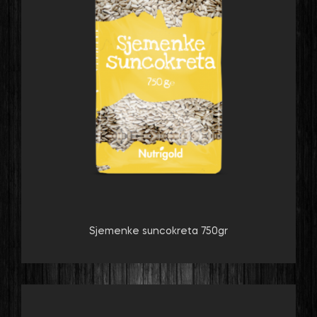
Sjemenke suncokreta 750gr