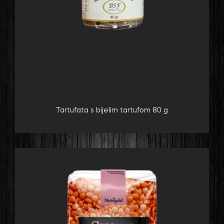
Tartufata s bijelim tartufom 80 g