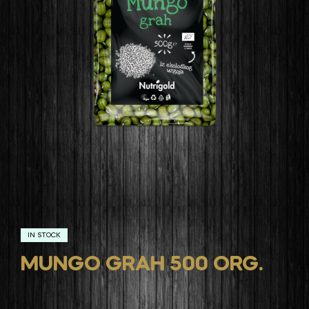
IN STOCK
MUNGO GRAH 500 ORG.