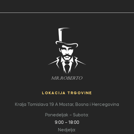
LOKACIJA TRGOVINE
Kralja Tomislava 19 A
Mostar, Bosna i Hercegovina
Ponedeljak – Subota:
9:00 – 18:00
Nedjelja: