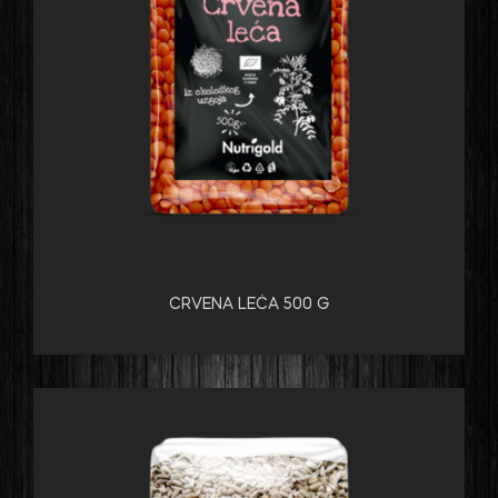
CRVENA LEĆA 500 G