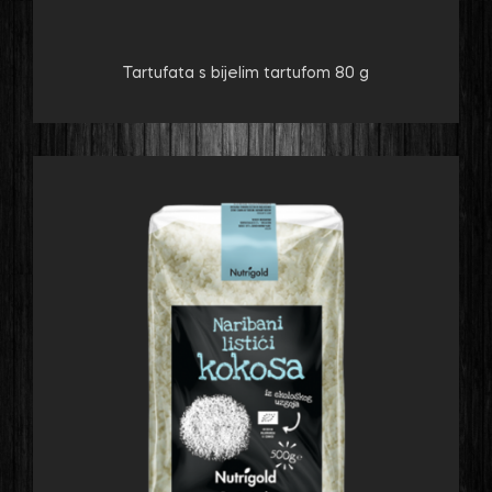
Tartufata s bijelim tartufom 80 g