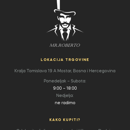
LOKACIJA TRGOVINE
Kralja Tomislava 19 A
Mostar, Bosna i Hercegovina
Ponedeljak – Subota:
9:00 – 18:00
Nedjelja:
ne radimo
KAKO KUPITI?