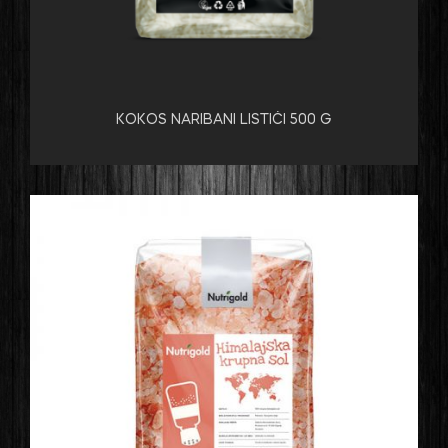
KOKOS NARIBANI LISTIĆI 500 G