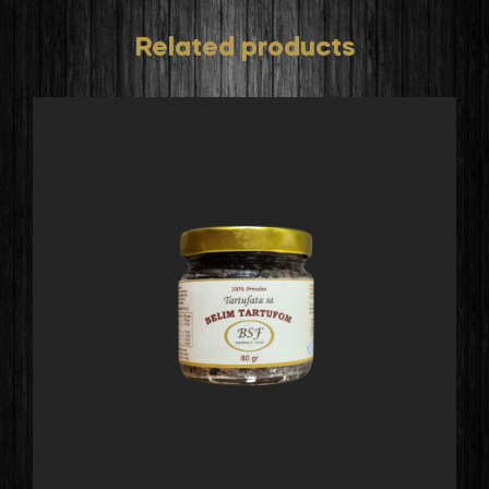
Related products