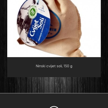
Ninski cvijet soli, 150 g