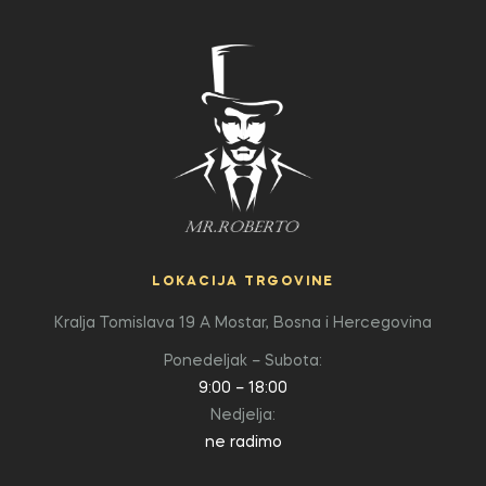
LOKACIJA TRGOVINE
Kralja Tomislava 19 A
Mostar, Bosna i Hercegovina
Ponedeljak – Subota:
9:00 – 18:00
Nedjelja:
ne radimo