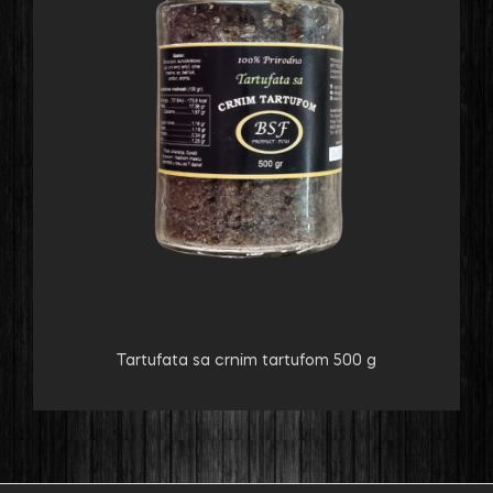
Tartufata sa crnim tartufom 500 g