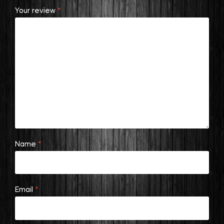
Your review
*
Name
*
Email
*