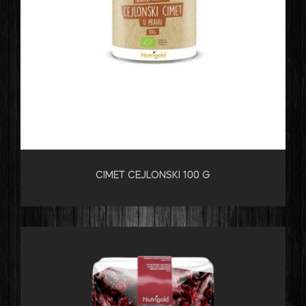
CIMET CEJLONSKI 100 G