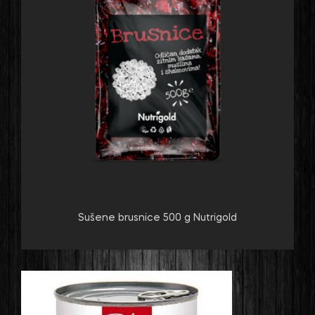
Sušene brusnice 500 g Nutrigold