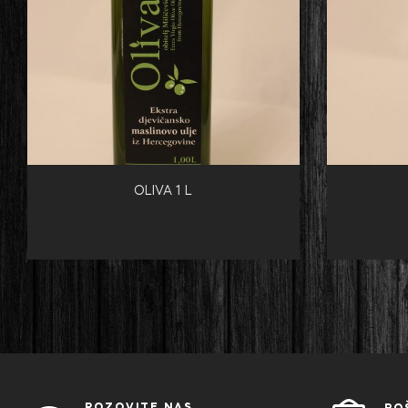
OLIVA 1 L