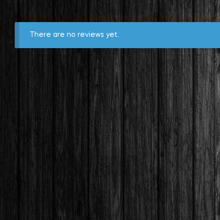
There are no reviews yet.