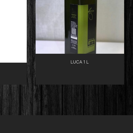
LUCA 1 L