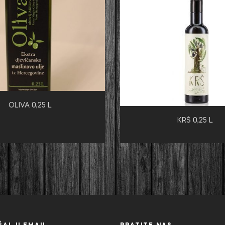
OLIVA 0,25 L
KRŠ 0,25 L