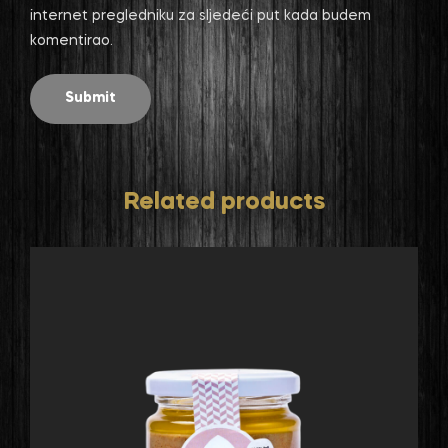
internet pregledniku za sljedeći put kada budem
komentirao.
Related products