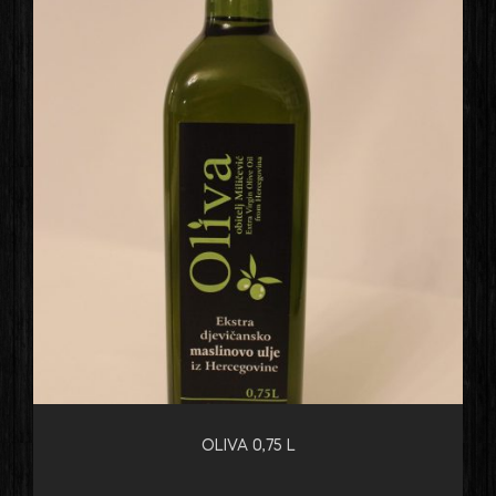
OLIVA 0,75 L