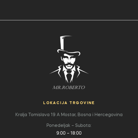
LOKACIJA TRGOVINE
Kralja Tomislava 19 A
Mostar, Bosna i Hercegovina
Ponedeljak – Subota:
9:00 – 18:00