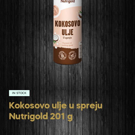
IN STOCK
Kokosovo ulje u spreju
Nutrigold 201 g