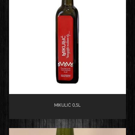
MIKULIĆ 0,5L