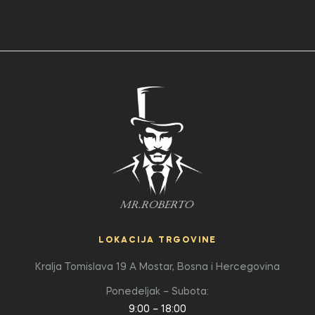
LOKACIJA TRGOVINE
Kralja Tomislava 19 A
Mostar, Bosna i Hercegovina
Ponedeljak – Subota:
9:00 – 18:00