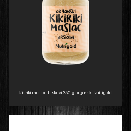
Kikiriki maslac hrskavi 350 g organski Nutrigold