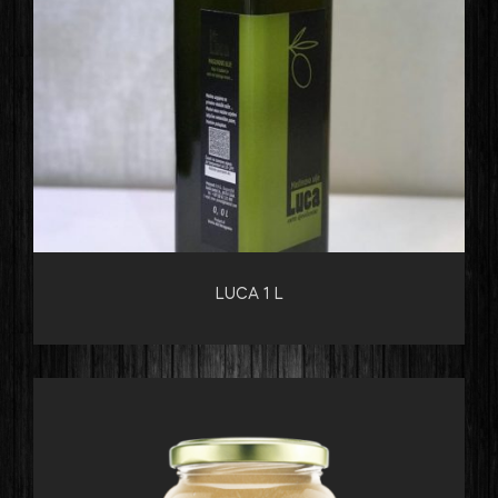
LUCA 1 L