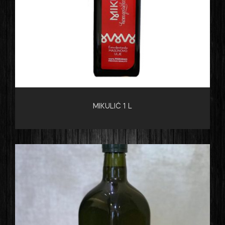
MIKULIĆ 1 L