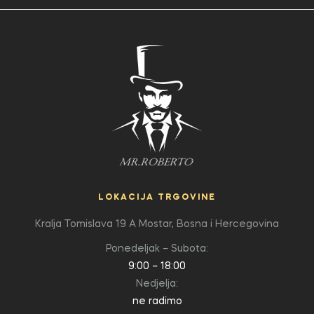
LOKACIJA TRGOVINE
Kralja Tomislava 19 A
Mostar, Bosna i Hercegovina
Ponedeljak – Subota:
9:00 – 18:00
Nedjelja:
ne radimo