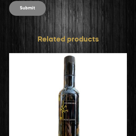
Related products