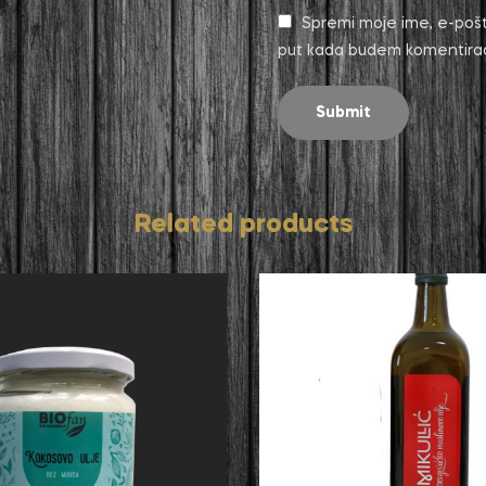
Spremi moje ime, e-pošt
put kada budem komentira
Related products