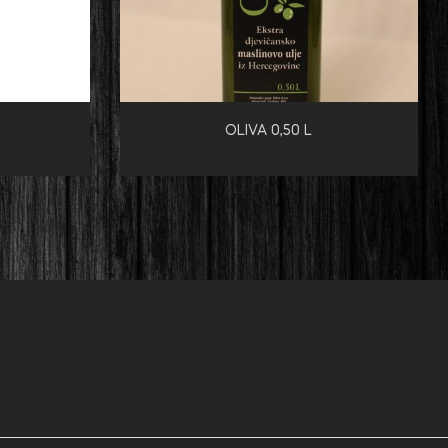
OLIVA 0,50 L