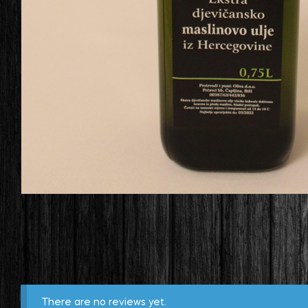
There are no reviews yet.