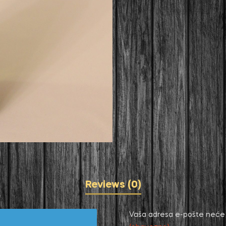
Reviews (0)
Vaša adresa e-pošte neće b