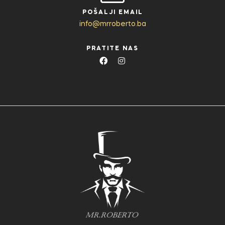
POŠALJI EMAIL
info@mrroberto.ba
PRATITE NAS