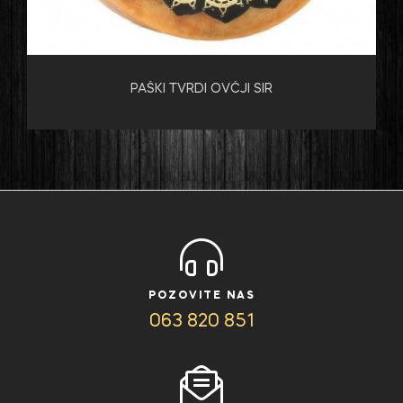
PAŠKI TVRDI OVČJI SIR
POZOVITE NAS
063 820 851