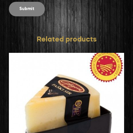
Related products