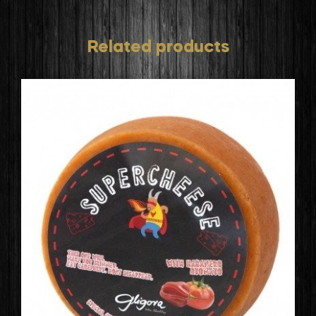
Related products