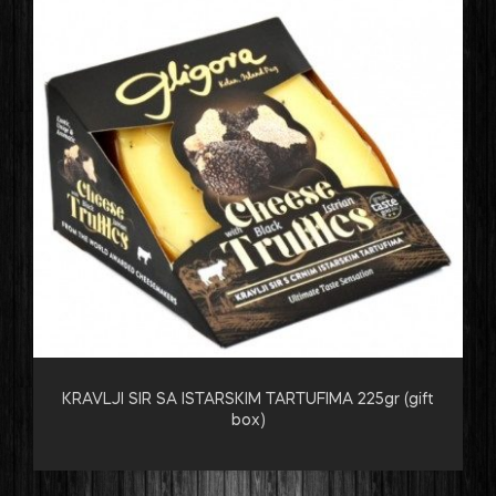
KRAVLJI SIR SA ISTARSKIM TARTUFIMA 225gr (gift
box)