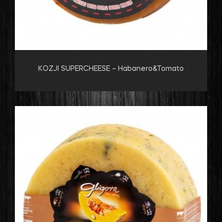
KOZJI SUPERCHEESE – Habanero&Tomato