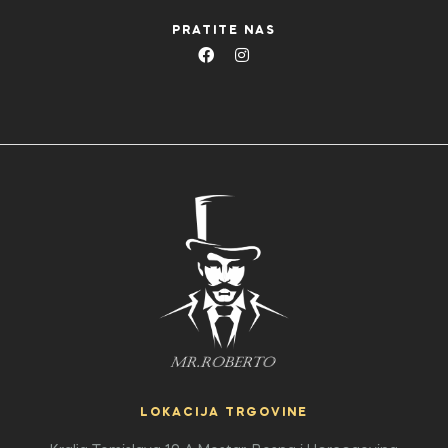
PRATITE NAS
LOKACIJA TRGOVINE