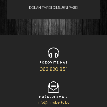
KOLAN TVRDI DIMLJENI PAŠKI
POZOVITE NAS
063 820 851
POŠALJI EMAIL
info@mrroberto.ba