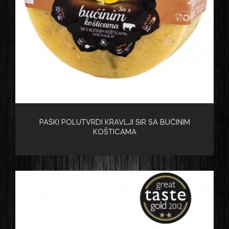
PAŠKI POLUTVRDI KRAVLJI SIR SA BUČINIM
KOŠTICAMA