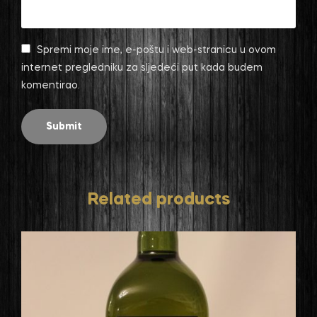
Spremi moje ime, e-poštu i web-stranicu u ovom
internet pregledniku za sljedeći put kada budem
komentirao.
Related products