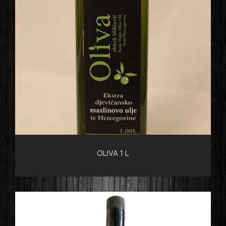
OLIVA 1 L