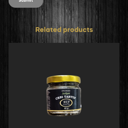
Related products