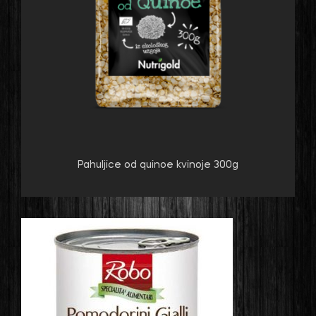
Pahuljice od quinoe kvinoje 300g