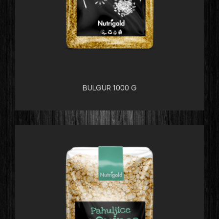
BULGUR 1000 G