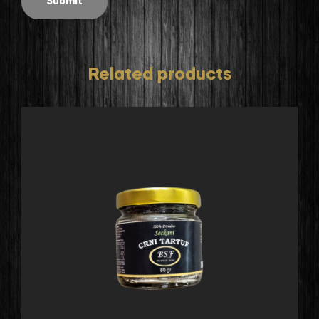
Related products