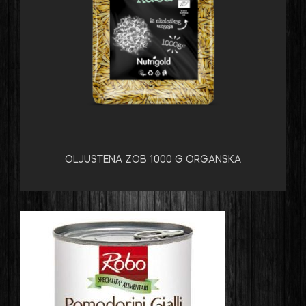
OLJUŠTENA ZOB 1000 G ORGANSKA