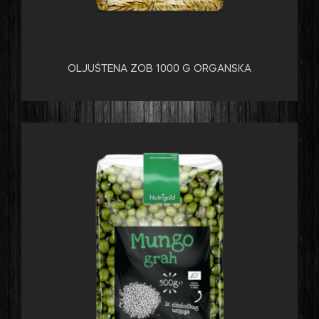
OLJUŠTENA ZOB 1000 G ORGANSKA