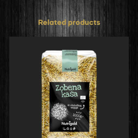
Related products