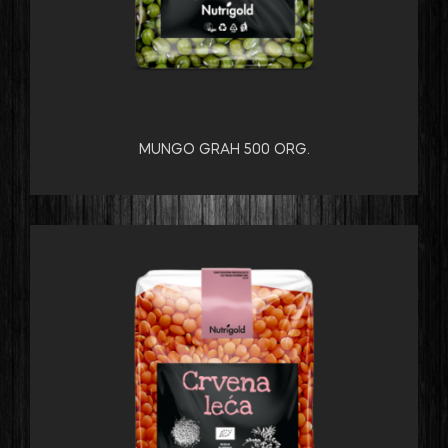
MUNGO GRAH 500 ORG.