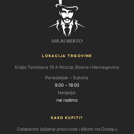
LOKACIJA TRGOVINE
Kralja Tomislava 19 A
Mostar, Bosna i Hercegovina
Ponedeljak – Subota:
9:00 – 18:00
Nedjelja:
ne radimo
KAKO KUPITI?
Odaberite željene proizvode i klikom na Dodaj u