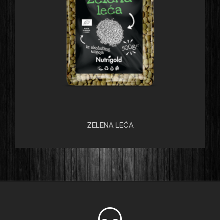
ZELENA LEĆA