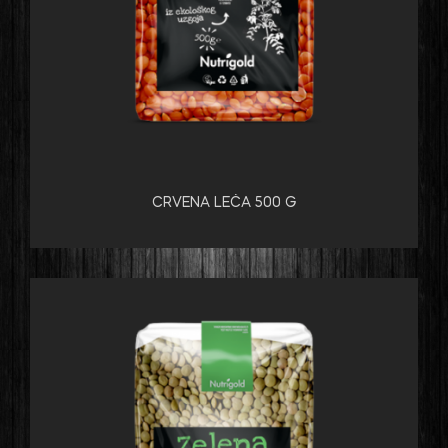
CRVENA LEĆA 500 G