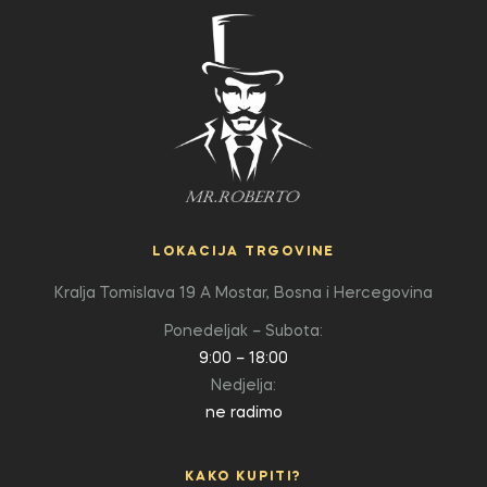
LOKACIJA TRGOVINE
Kralja Tomislava 19 A
Mostar, Bosna i Hercegovina
Ponedeljak – Subota:
9:00 – 18:00
Nedjelja:
ne radimo
KAKO KUPITI?