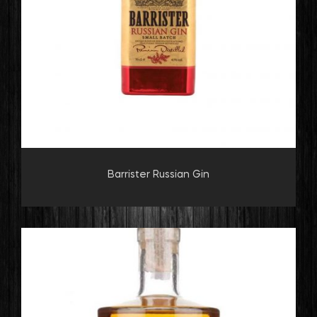
Barrister Russian Gin