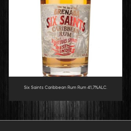
Six Saints Caribbean Rum Rum 41,7%ALC.