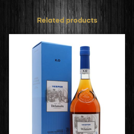
Related products