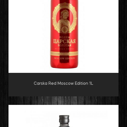
Carska Red Moscow Edition 1L