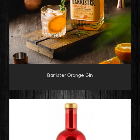
Barrister Orange Gin