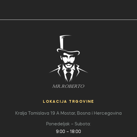
LOKACIJA TRGOVINE
Kralja Tomislava 19 A
Mostar, Bosna i Hercegovina
Ponedeljak – Subota:
9:00 – 18:00