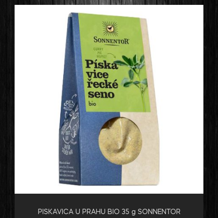
PISKAVICA U PRAHU BIO 35 g SONNENTOR