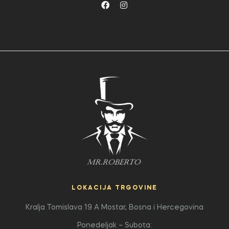
LOKACIJA TRGOVINE
Kralja Tomislava 19 A
Mostar, Bosna i Hercegovina
Ponedeljak – Subota: