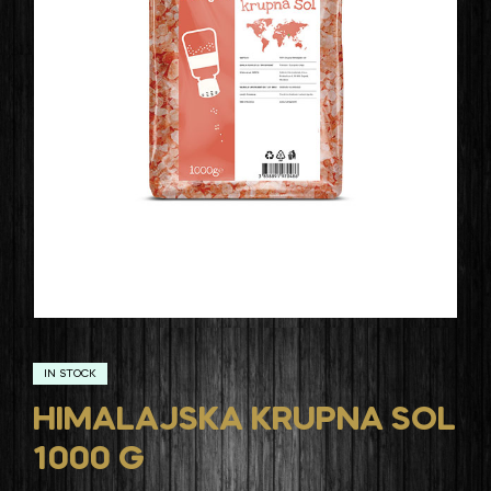
IN STOCK
HIMALAJSKA KRUPNA SOL
1000 G