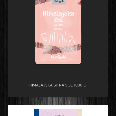
HIMALAJSKA SITNA SOL 1000 G