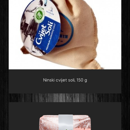
Ninski cvijet soli, 150 g