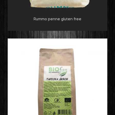
Rummo penne gluten free