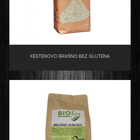
KESTENOVO BRAŠNO BEZ GLUTENA