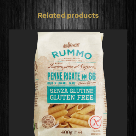
Related products