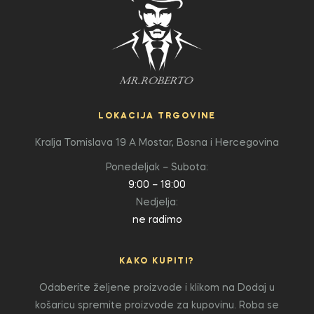
LOKACIJA TRGOVINE
Kralja Tomislava 19 A
Mostar, Bosna i Hercegovina
Ponedeljak – Subota:
9:00 – 18:00
Nedjelja:
ne radimo
KAKO KUPITI?
Odaberite željene proizvode i klikom na Dodaj u
košaricu spremite proizvode za kupovinu. Roba se