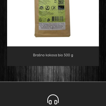
Brašno kokosa bio 500 g