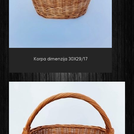
Korpa dimenzija 30X29/17