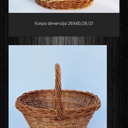
Korpa dimenzija 26X40/26/21