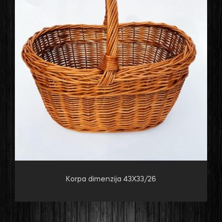
Korpa dimenzija 43X33/26