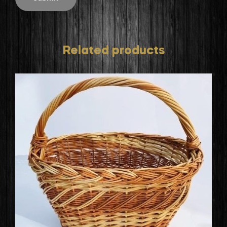
Related products