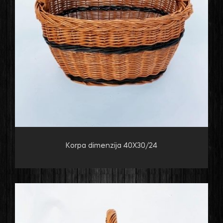
Korpa dimenzija 40X30/24