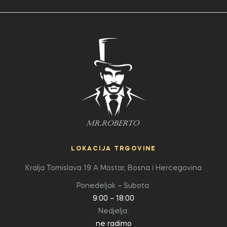
LOKACIJA TRGOVINE
Kralja Tomislava 19 A
Mostar, Bosna i Hercegovina
Ponedeljak – Subota:
9:00 – 18:00
Nedjelja:
ne radimo