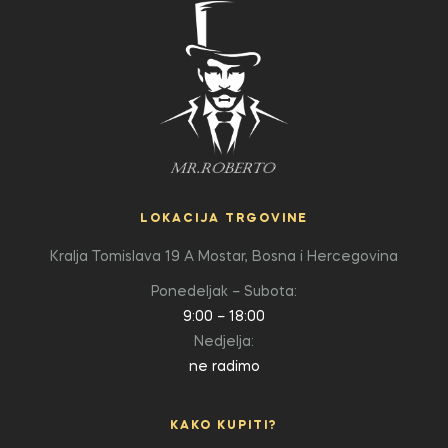
LOKACIJA TRGOVINE
Kralja Tomislava 19 A
Mostar, Bosna i Hercegovina
Ponedeljak – Subota:
9:00 – 18:00
Nedjelja:
ne radimo
KAKO KUPITI?