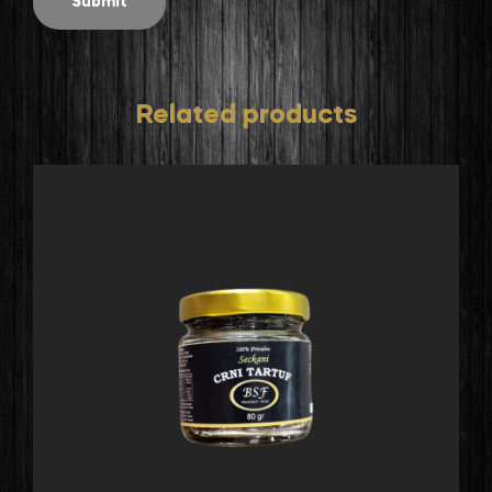
Related products