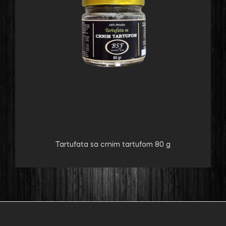
Tartufata sa crnim tartufom 80 g