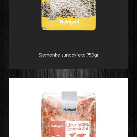
Sjemenke suncokreta 750gr