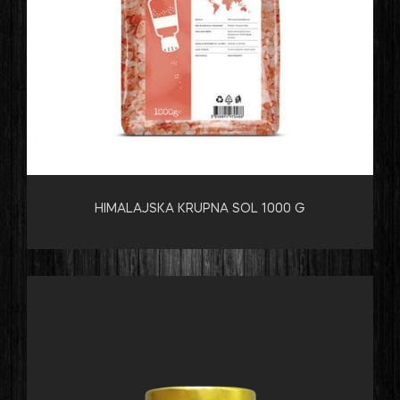
HIMALAJSKA KRUPNA SOL 1000 G