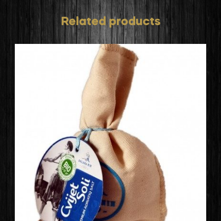
Related products