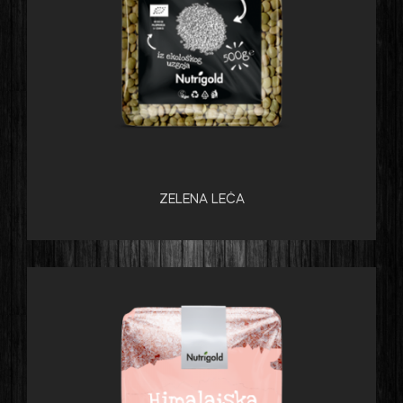
ZELENA LEĆA