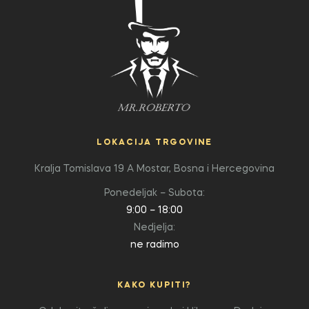
LOKACIJA TRGOVINE
Kralja Tomislava 19 A
Mostar, Bosna i Hercegovina
Ponedeljak – Subota:
9:00 – 18:00
Nedjelja:
ne radimo
KAKO KUPITI?