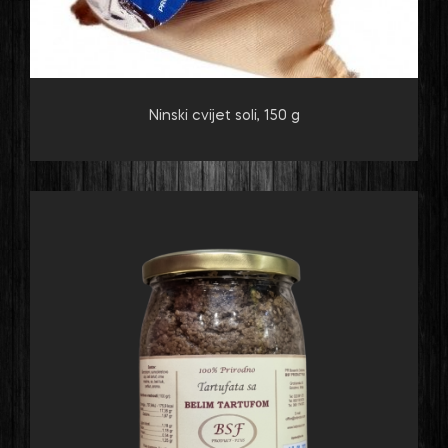
Ninski cvijet soli, 150 g