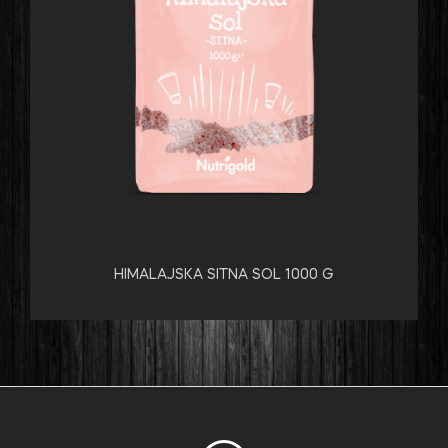
HIMALAJSKA SITNA SOL 1000 G