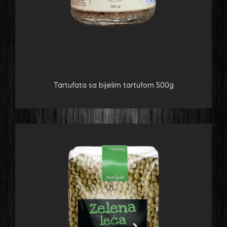
Tartufata sa bijelim tartufom 500g