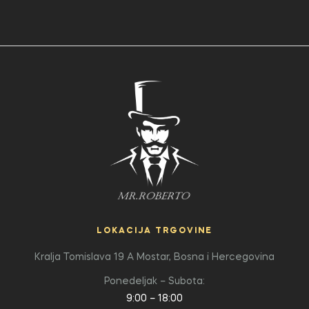
LOKACIJA TRGOVINE
Kralja Tomislava 19 A
Mostar, Bosna i Hercegovina
Ponedeljak – Subota:
9:00 – 18:00