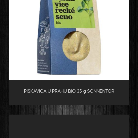
PISKAVICA U PRAHU BIO 35 g SONNENTOR