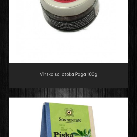
Vinska sol otoka Paga 100g