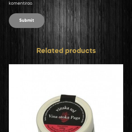
komentirao.
Related products