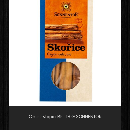
Cimet-stapici BIO 18 G SONNENTOR