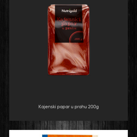
Kajenski papar u prahu 200g