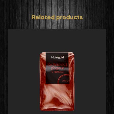
Related products