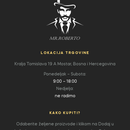
LOKACIJA TRGOVINE
Kralja Tomislava 19 A
Mostar, Bosna i Hercegovina
Ponedeljak – Subota:
9:00 – 18:00
Nedjelja:
ne radimo
KAKO KUPITI?
Odaberite željene proizvode i klikom na Dodaj u