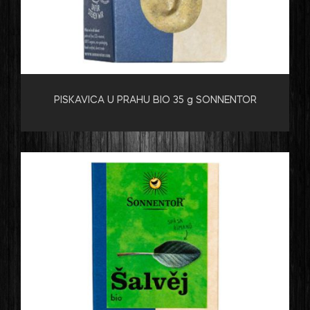
PISKAVICA U PRAHU BIO 35 g SONNENTOR