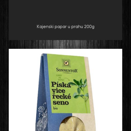
Kajenski papar u prahu 200g