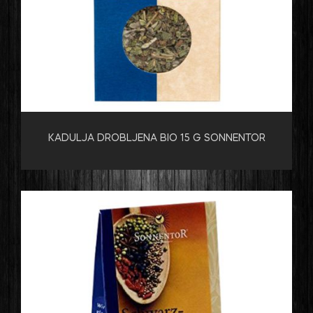
KADULJA DROBLJENA BIO 15 G SONNENTOR