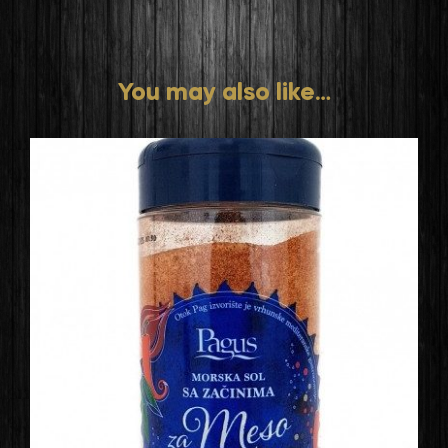
You may also like…