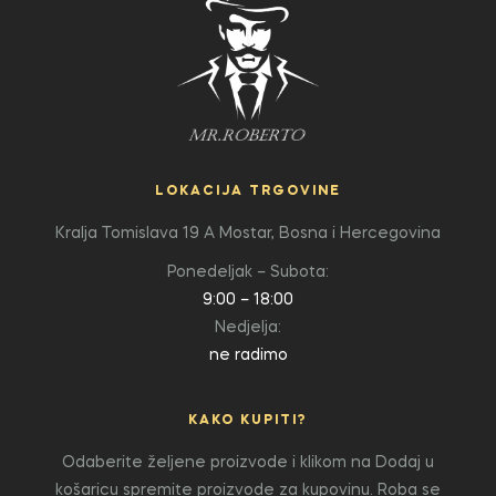
LOKACIJA TRGOVINE
Kralja Tomislava 19 A
Mostar, Bosna i Hercegovina
Ponedeljak – Subota:
9:00 – 18:00
Nedjelja:
ne radimo
KAKO KUPITI?
Odaberite željene proizvode i klikom na Dodaj u
košaricu spremite proizvode za kupovinu. Roba se