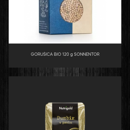
GORUŠICA BIO 120 g SONNENTOR