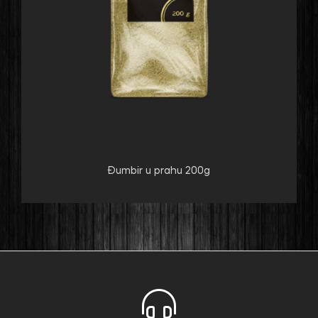
Đumbir u prahu 200g