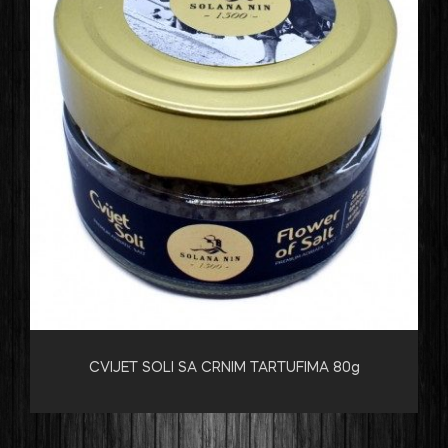
CVIJET SOLI SA CRNIM TARTUFIMA 80g