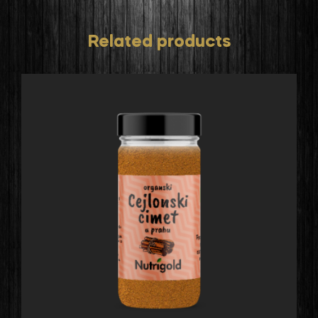
Related products