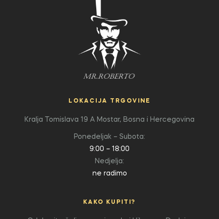
LOKACIJA TRGOVINE
Kralja Tomislava 19 A
Mostar, Bosna i Hercegovina
Ponedeljak – Subota:
9:00 – 18:00
Nedjelja:
ne radimo
KAKO KUPITI?