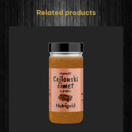
Related products