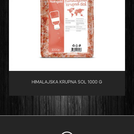
HIMALAJSKA KRUPNA SOL 1000 G