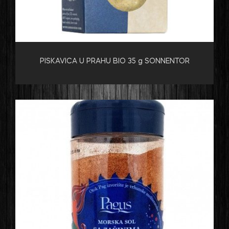
PISKAVICA U PRAHU BIO 35 g SONNENTOR