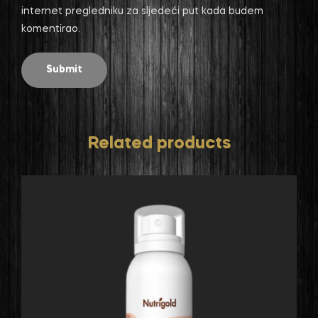
internet pregledniku za sljedeći put kada budem
komentirao.
Related products