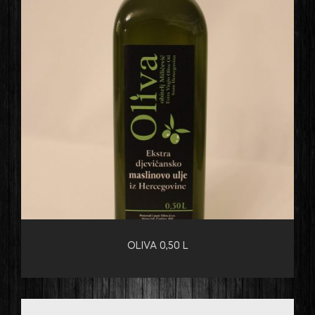
OLIVA 0,50 L