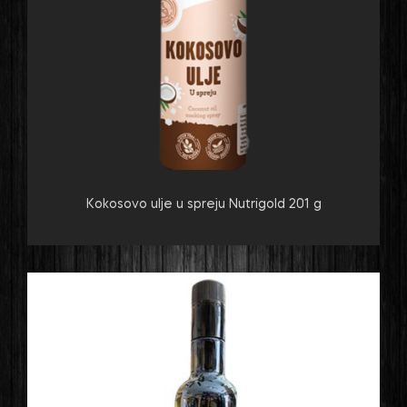
Kokosovo ulje u spreju Nutrigold 201 g