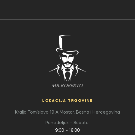
LOKACIJA TRGOVINE
Kralja Tomislava 19 A
Mostar, Bosna i Hercegovina
Ponedeljak – Subota:
9:00 – 18:00