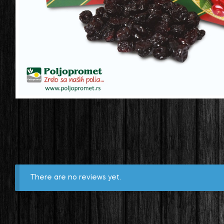
There are no reviews yet.