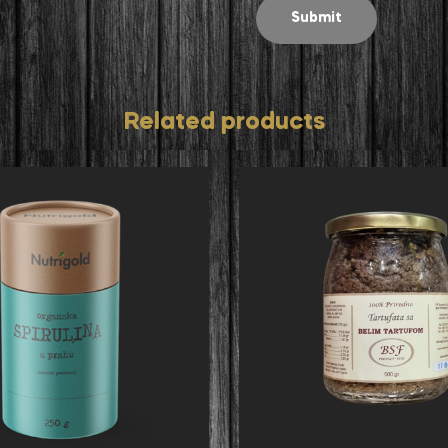
Related products