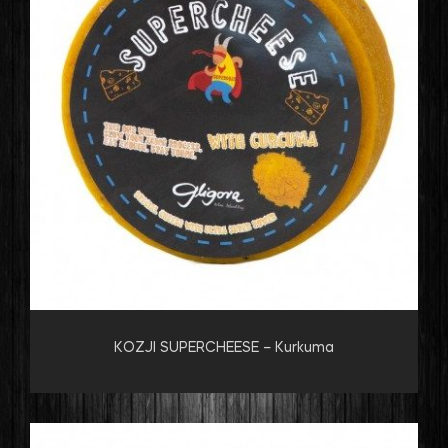
KOZJI SUPERCHEESE – Kurkuma