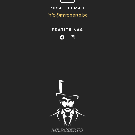
POŠALJI EMAIL
info@mrroberto.ba
PRATITE NAS