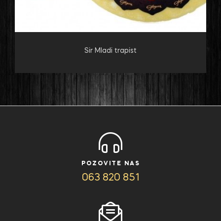
Sir Mladi trapist
POZOVITE NAS
063 820 851