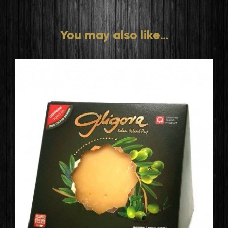
You may also like…