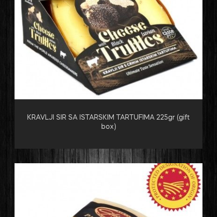
KRAVLJI SIR SA ISTARSKIM TARTUFIMA 225gr (gift
box)