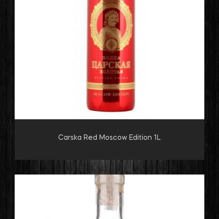
Carska Red Moscow Edition 1L