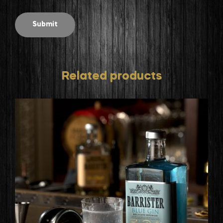
Related products