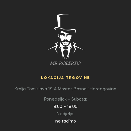
LOKACIJA TRGOVINE
Kralja Tomislava 19 A
Mostar, Bosna i Hercegovina
Ponedeljak – Subota:
9:00 – 18:00
Nedjelja:
ne radimo