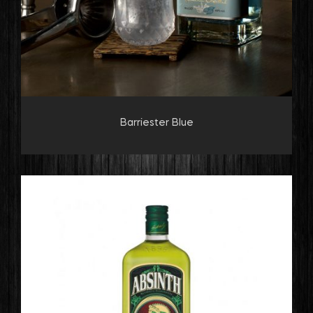
Barriester Blue