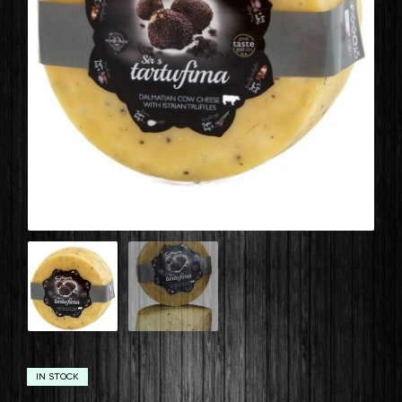
IN STOCK