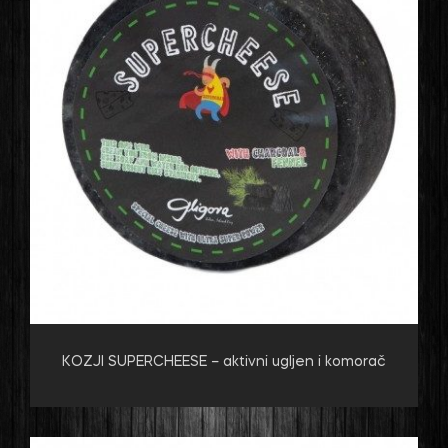
KOZJI SUPERCHEESE – aktivni ugljen i komorač