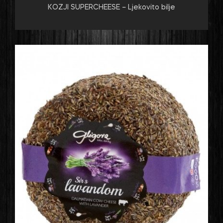
KOZJI SUPERCHEESE – Ljekovito bilje