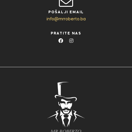
POŠALJI EMAIL
info@mrroberto.ba
PRATITE NAS