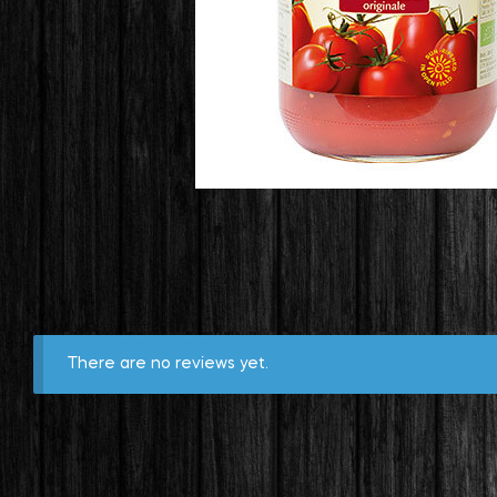
There are no reviews yet.