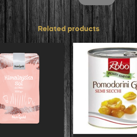
Related products