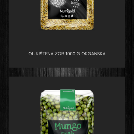
OLJUŠTENA ZOB 1000 G ORGANSKA