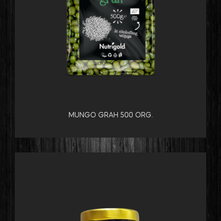
MUNGO GRAH 500 ORG.