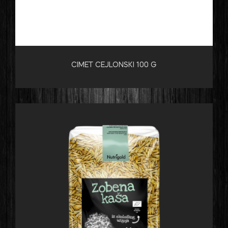
CIMET CEJLONSKI 100 G