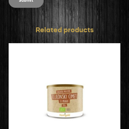
Related products