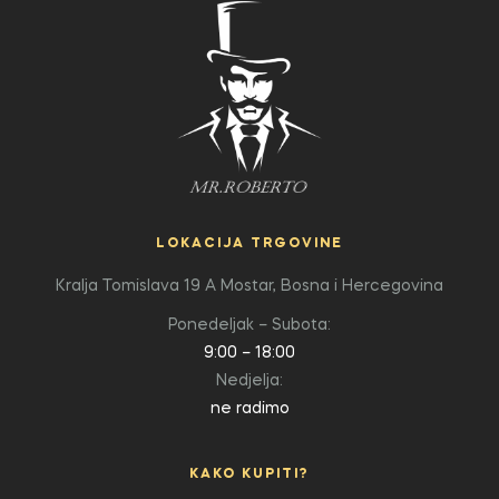
LOKACIJA TRGOVINE
Kralja Tomislava 19 A
Mostar, Bosna i Hercegovina
Ponedeljak – Subota:
9:00 – 18:00
Nedjelja:
ne radimo
KAKO KUPITI?