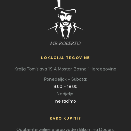
LOKACIJA TRGOVINE
Kralja Tomislava 19 A
Mostar, Bosna i Hercegovina
Ponedeljak – Subota:
9:00 – 18:00
Nedjelja:
ne radimo
KAKO KUPITI?
Odaberite željene proizvode i klikom na Dodaj u