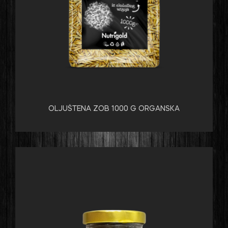
OLJUŠTENA ZOB 1000 G ORGANSKA