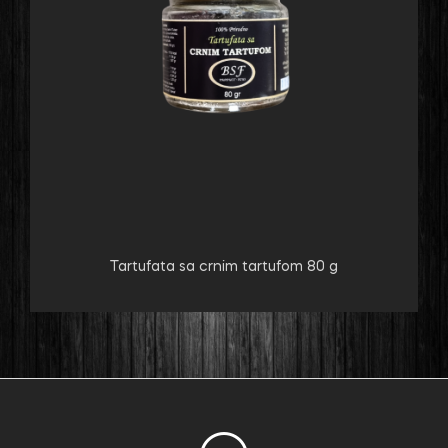
Tartufata sa crnim tartufom 80 g