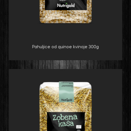
Pahuljice od quinoe kvinoje 300g