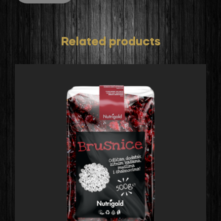
Related products