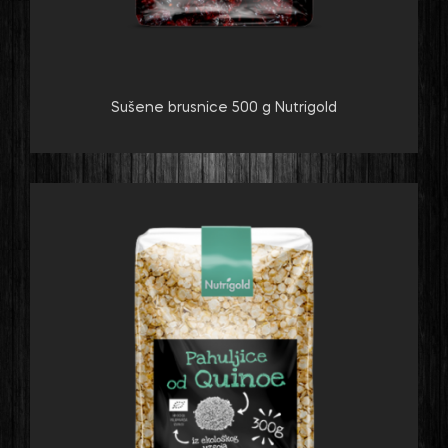
Sušene brusnice 500 g Nutrigold