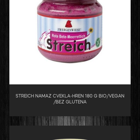
STREICH NAMAZ CVEKLA-HREN 180 G BIO/VEGAN
/BEZ GLUTENA