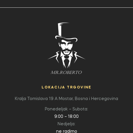
LOKACIJA TRGOVINE
Kralja Tomislava 19 A
Mostar, Bosna i Hercegovina
Ponedeljak – Subota:
9:00 – 18:00
Nedjelja:
ne radimo