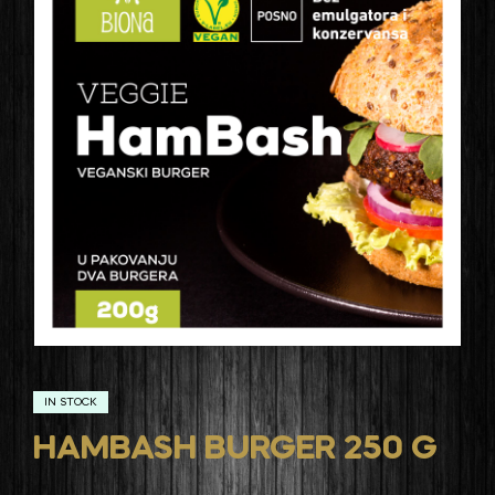
IN STOCK
HAMBASH BURGER 250 G