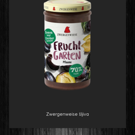
Zwergenweise šljiva