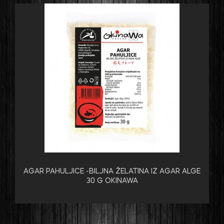
AGAR PAHULJICE -BILJNA ŽELATINA IZ AGAR ALGE
30 G OKINAWA