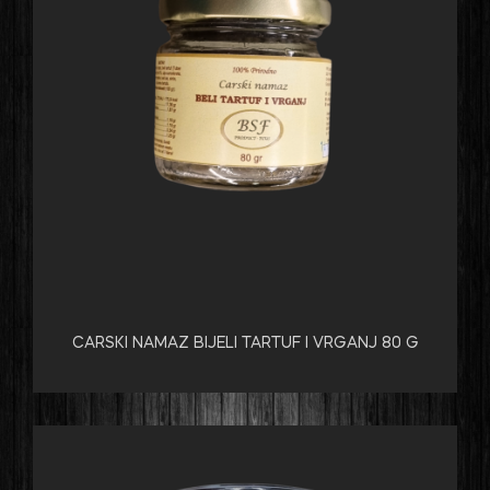
CARSKI NAMAZ BIJELI TARTUF I VRGANJ 80 G