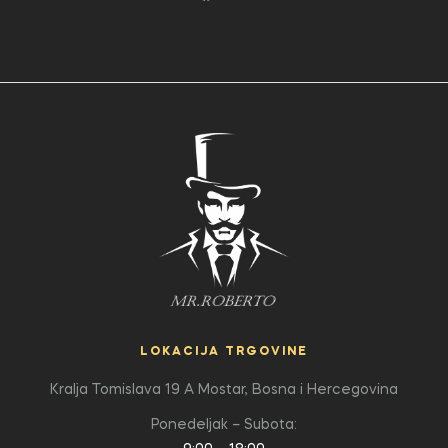
LOKACIJA TRGOVINE
Kralja Tomislava 19 A
Mostar, Bosna i Hercegovina
Ponedeljak – Subota: