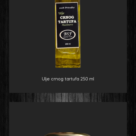
Ulje crnog tartufa 250 ml