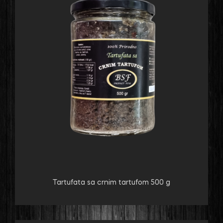
Tartufata sa crnim tartufom 500 g