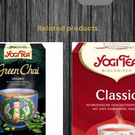
Related products