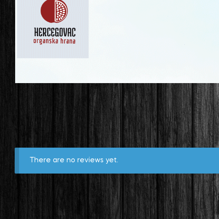
There are no reviews yet.