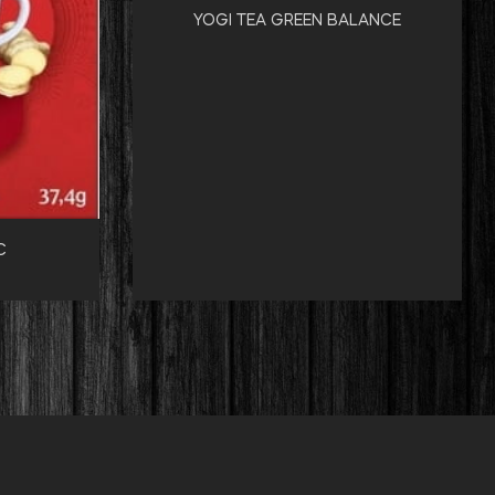
YOGI TEA GREEN BALANCE
C