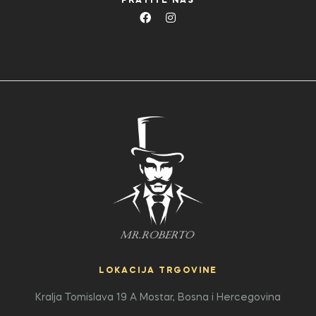
PRATITE NAS
LOKACIJA TRGOVINE
Kralja Tomislava 19 A
Mostar, Bosna i Hercegovina