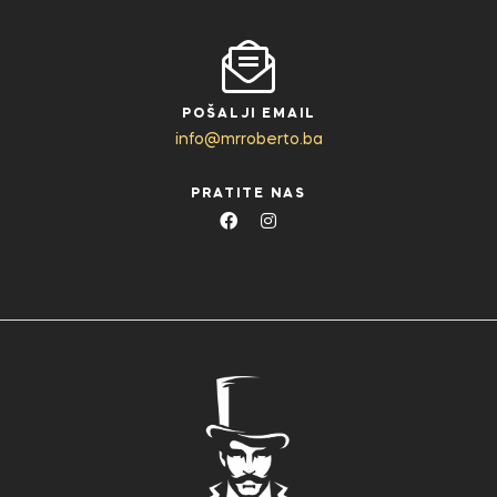
POŠALJI EMAIL
info@mrroberto.ba
PRATITE NAS