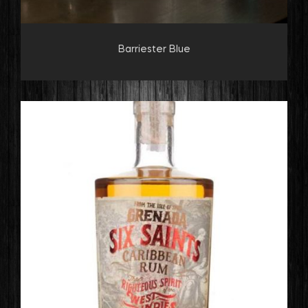
Barriester Blue