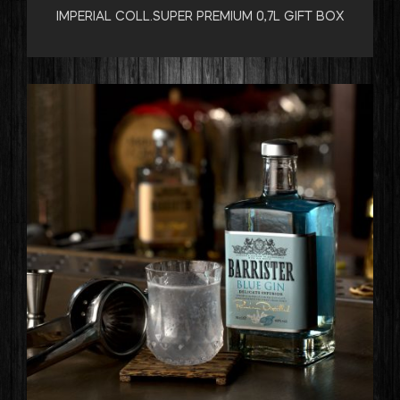
IMPERIAL COLL.SUPER PREMIUM 0,7L GIFT BOX