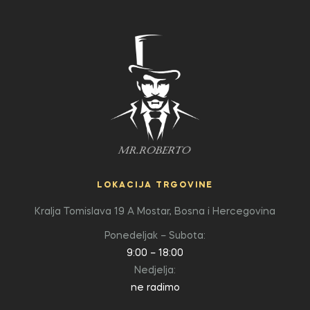
LOKACIJA TRGOVINE
Kralja Tomislava 19 A
Mostar, Bosna i Hercegovina
Ponedeljak – Subota:
9:00 – 18:00
Nedjelja:
ne radimo