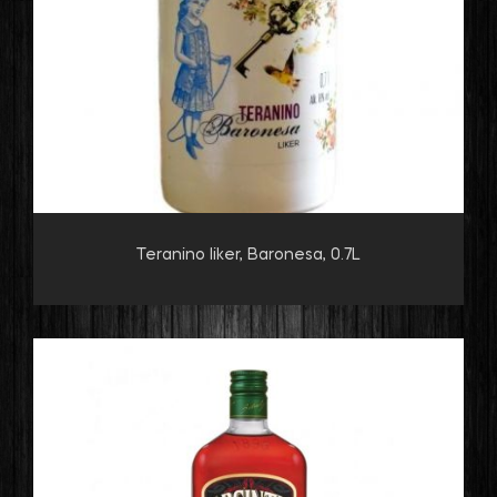
Teranino liker, Baronesa, 0.7L