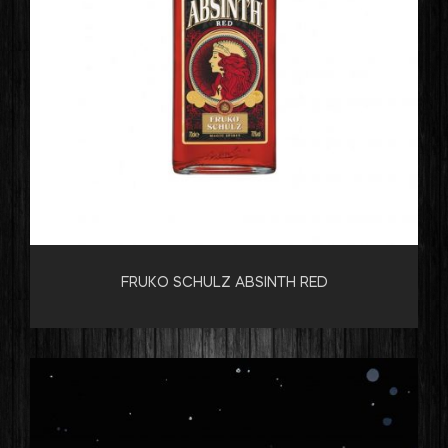
FRUKO SCHULZ ABSINTH RED