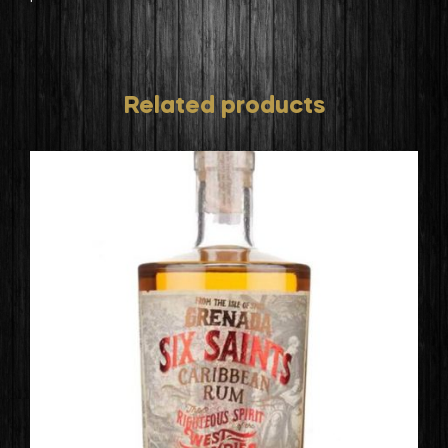
Related products