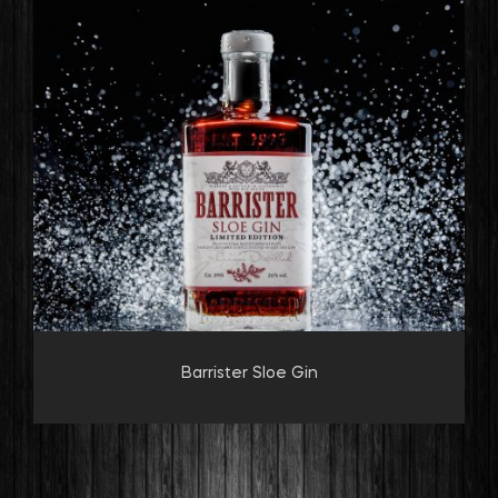
Barrister Sloe Gin